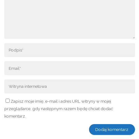
Zapisz moje imię, e-mail i adres URL witryny w mojej
przeglądarce, gdy następnym razem będę chciał dodać
komentarz.