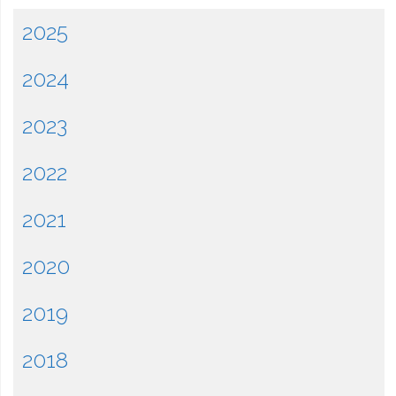
2025
2024
2023
2022
2021
2020
2019
2018