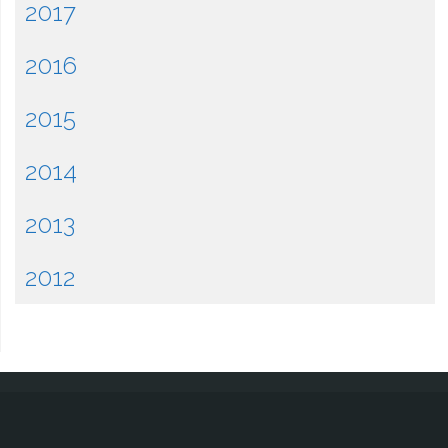
2017
2016
2015
2014
2013
2012