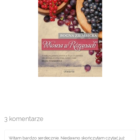
3 komentarze
Witam bardzo serdecznie. Niedawno skończyłam czytać już