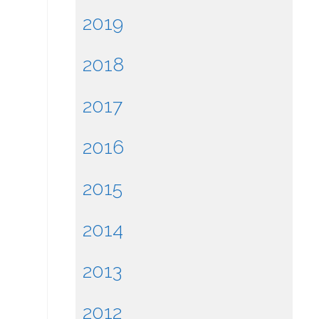
2019
2018
2017
2016
2015
2014
2013
2012