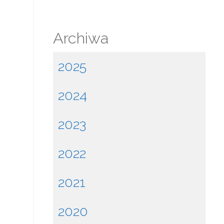
Archiwa
2025
2024
2023
2022
2021
2020