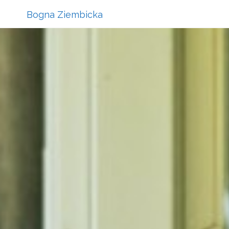
Bogna Ziembicka