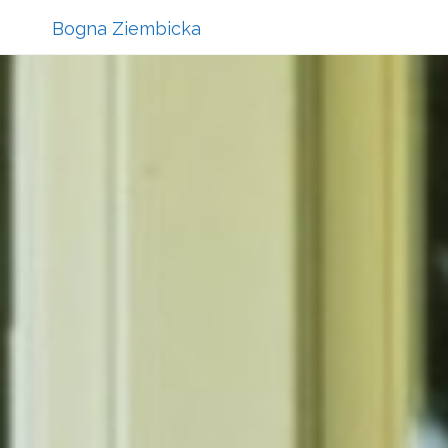
Bogna Ziembicka