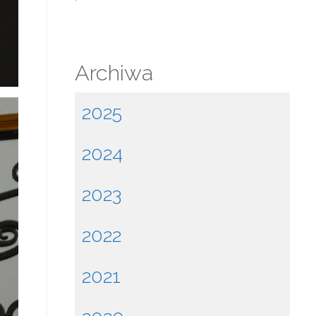
Archiwa
2025
2024
2023
2022
2021