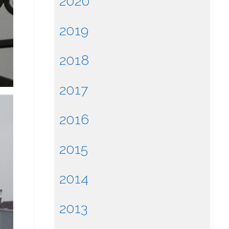
2020
2019
2018
2017
2016
2015
2014
2013