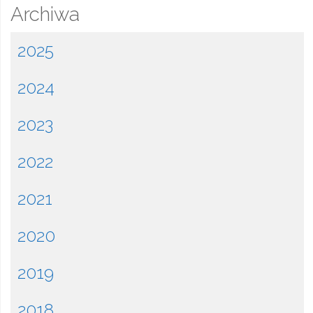
Archiwa
2025
2024
2023
2022
2021
2020
2019
2018