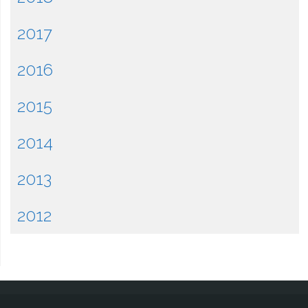
2017
2016
2015
2014
2013
2012