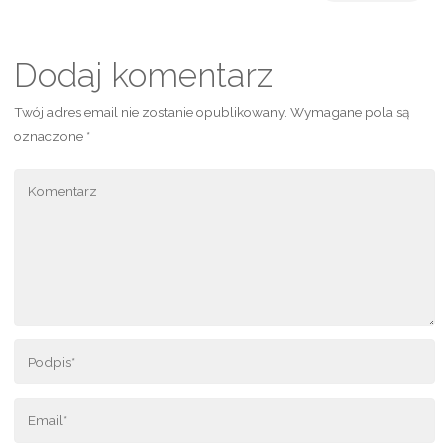
Dodaj komentarz
Twój adres email nie zostanie opublikowany.
Wymagane pola są
oznaczone
*