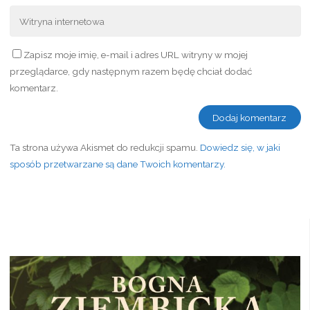
Zapisz moje imię, e-mail i adres URL witryny w mojej
przeglądarce, gdy następnym razem będę chciał dodać
komentarz.
Ta strona używa Akismet do redukcji spamu.
Dowiedz się, w jaki
sposób przetwarzane są dane Twoich komentarzy.