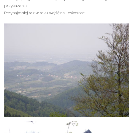
przykazania:
Przynajmniej raz w roku wejść na Leskowiec.