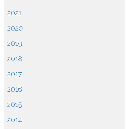
2021
2020
2019
2018
2017
2016
2015
2014