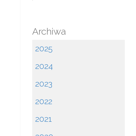
Archiwa
2025
2024
2023
2022
2021