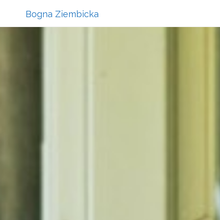
Bogna Ziembicka