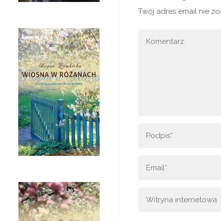
Twój adres email nie z