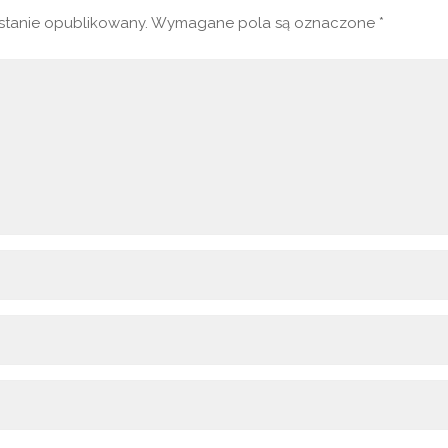
ostanie opublikowany.
Wymagane pola są oznaczone
*