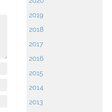
2020
2019
2018
2017
2016
2015
2014
2013