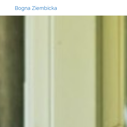
Bogna Ziembicka