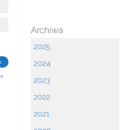
Archiwa
2025
2024
są
2023
2022
2021