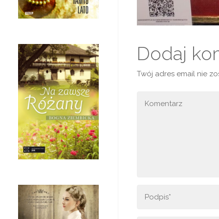
Dodaj ko
Twój adres email nie z