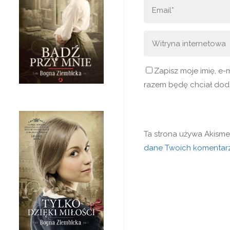
Zapisz moje imię, e-
razem będę chciał dod
Ta strona używa Akisme
dane Twoich komentarz