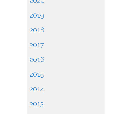
2020
2019
2018
2017
2016
2015
2014
2013