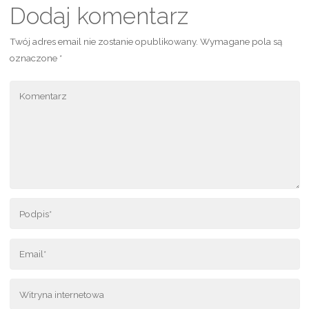
Dodaj komentarz
Twój adres email nie zostanie opublikowany.
Wymagane pola są
oznaczone
*