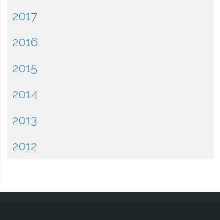
2017
2016
2015
2014
2013
2012