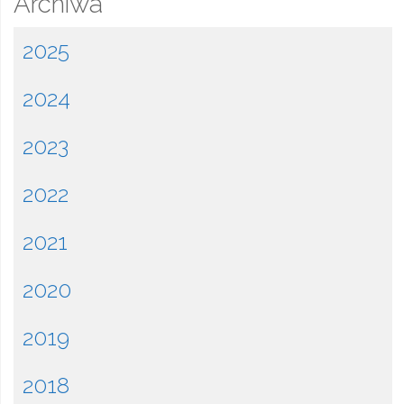
Archiwa
2025
2024
2023
2022
2021
2020
2019
2018