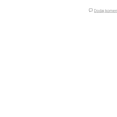
Dodaj komen