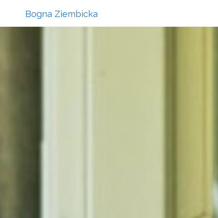
Bogna Ziembicka