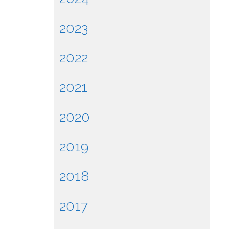
2023
2022
2021
2020
2019
2018
2017