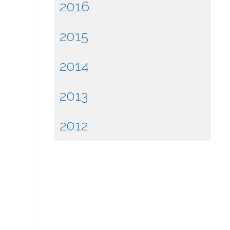
2016
2015
2014
2013
2012