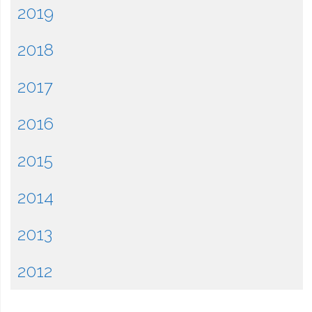
2019
2018
2017
2016
2015
2014
2013
2012