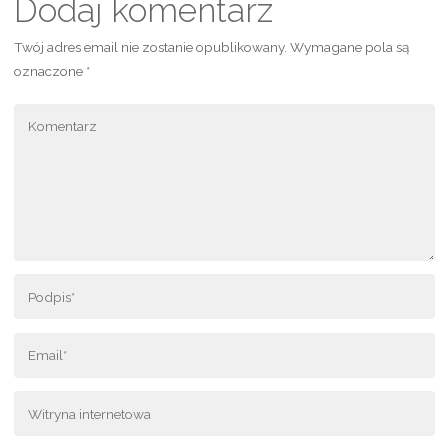
Dodaj komentarz
Twój adres email nie zostanie opublikowany.
Wymagane pola są
oznaczone
*