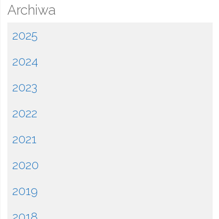
Archiwa
2025
2024
2023
2022
2021
2020
2019
2018