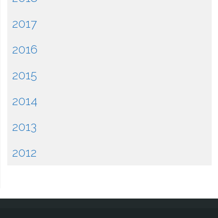
2017
2016
2015
2014
2013
2012