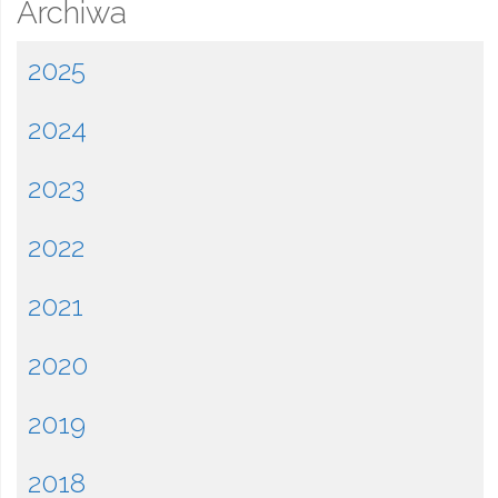
Archiwa
2025
2024
2023
2022
2021
2020
2019
2018