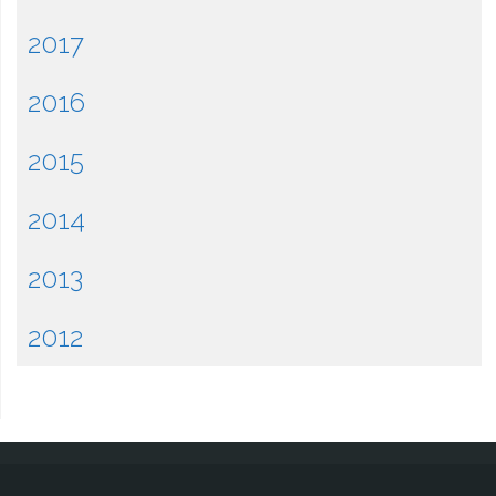
2017
2016
2015
2014
2013
2012