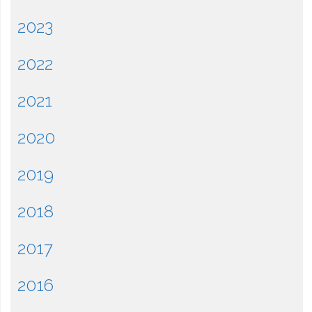
2023
2022
2021
2020
2019
2018
2017
2016