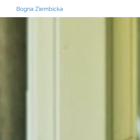
Bogna Ziembicka