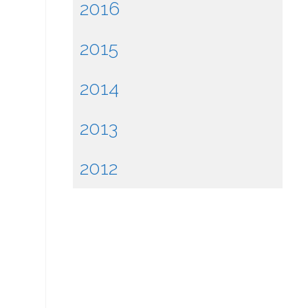
2016
2015
2014
2013
2012