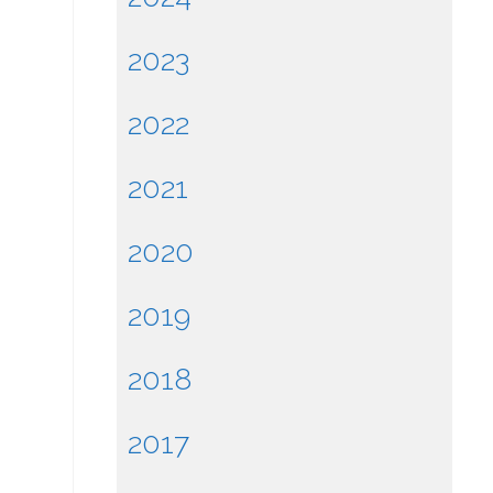
2023
2022
2021
2020
2019
2018
2017