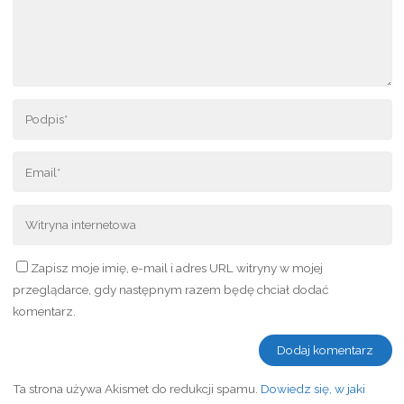
Zapisz moje imię, e-mail i adres URL witryny w mojej
przeglądarce, gdy następnym razem będę chciał dodać
komentarz.
Ta strona używa Akismet do redukcji spamu.
Dowiedz się, w jaki