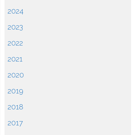
2024
2023
2022
2021
2020
2019
2018
2017