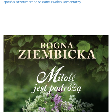
sposób przetwarzane są dane Twoich komentarzy.