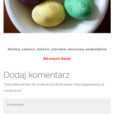
Słońca, radości, miłości, zdrowia i mnóstwa smakołyków
Wesołych Świąt!
Dodaj komentarz
Twój adres email nie zostanie opublikowany.
Wymagane pola są
oznaczone
*