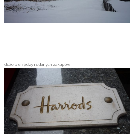
dużo pieniędzy i udanych zakupów