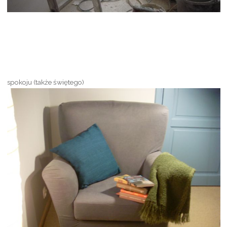
spokoju (także świętego)