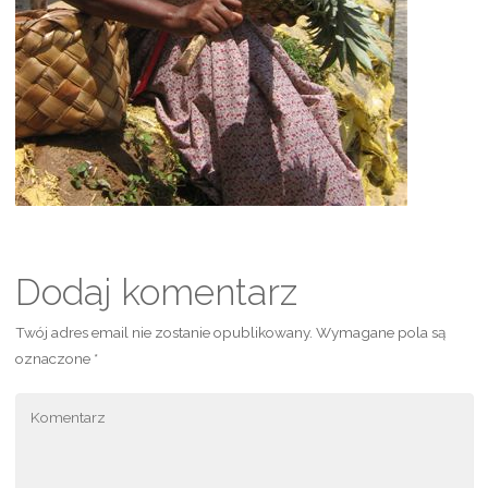
Dodaj komentarz
Twój adres email nie zostanie opublikowany.
Wymagane pola są
oznaczone
*