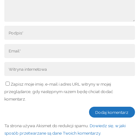
Zapisz moje imię, e-mail i adres URL witryny w mojej
przeglądarce, gdy następnym razem będę chciał dodać
komentarz.
Ta strona używa Akismet do redukcji spamu.
Dowiedz się, w jaki
sposób przetwarzane są dane Twoich komentarzy.