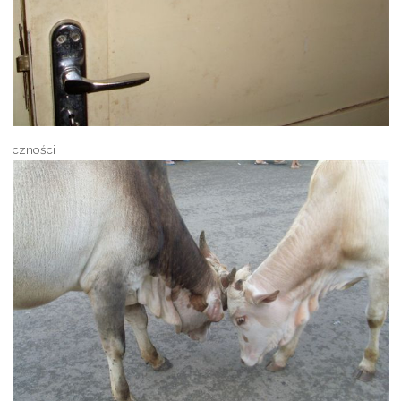
czności