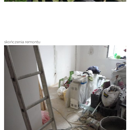
skończenia remontu