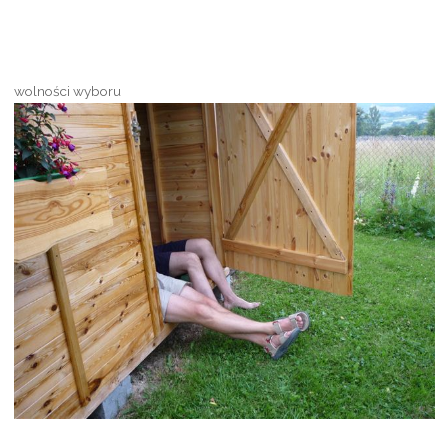
wolności wyboru