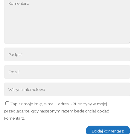
Zapisz moje imię, e-mail i adres URL witryny w mojej
przeglądarce, gdy następnym razem będę chciał dodać
komentarz.