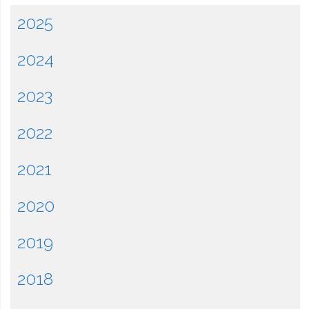
2025
2024
2023
2022
2021
2020
2019
2018