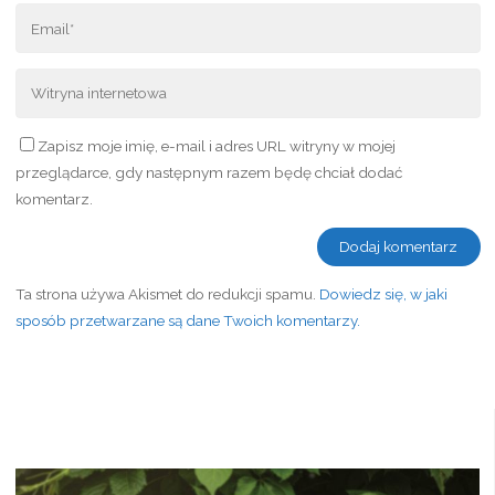
Zapisz moje imię, e-mail i adres URL witryny w mojej
przeglądarce, gdy następnym razem będę chciał dodać
komentarz.
Ta strona używa Akismet do redukcji spamu.
Dowiedz się, w jaki
sposób przetwarzane są dane Twoich komentarzy.