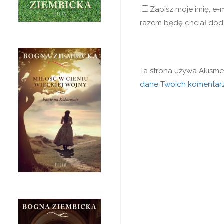
Zapisz moje imię, e-
razem będę chciał dod
Ta strona używa Akisme
dane Twoich komentarz