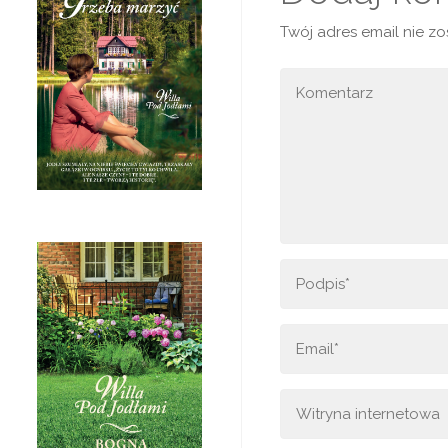
Twój adres email nie z