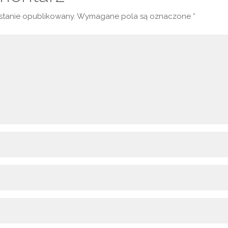
ostanie opublikowany.
Wymagane pola są oznaczone
*