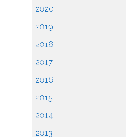
2020
2019
2018
2017
2016
2015
2014
2013