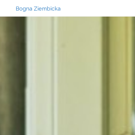
Bogna Ziembicka