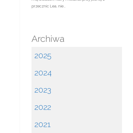
przecznic Lea, nie…
Archiwa
2025
2024
2023
2022
2021